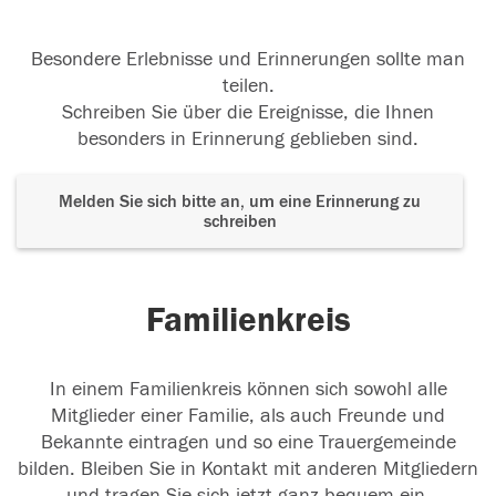
Besondere Erlebnisse und Erinnerungen sollte man
teilen.
Schreiben Sie über die Ereignisse, die Ihnen
besonders in Erinnerung geblieben sind.
Melden Sie sich bitte an, um eine Erinnerung zu
schreiben
Familienkreis
In einem Familienkreis können sich sowohl alle
Mitglieder einer Familie, als auch Freunde und
Bekannte eintragen und so eine Trauergemeinde
bilden. Bleiben Sie in Kontakt mit anderen Mitgliedern
und tragen Sie sich jetzt ganz bequem ein.