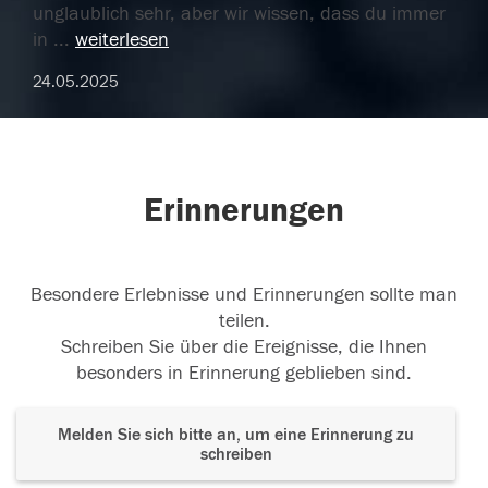
unglaublich sehr, aber wir wissen, dass du immer
in
...
weiterlesen
24.05.2025
Erinnerungen
Besondere Erlebnisse und Erinnerungen sollte man
teilen.
Schreiben Sie über die Ereignisse, die Ihnen
besonders in Erinnerung geblieben sind.
Melden Sie sich bitte an, um eine Erinnerung zu
schreiben