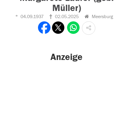
Müller)
04.09.1937
02.05.2025
Meersburg
Anzeige