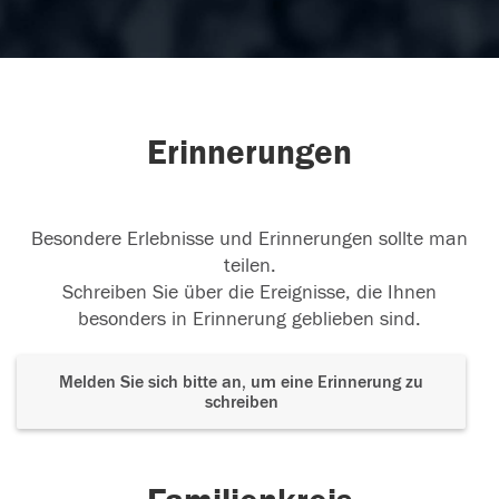
Erinnerungen
Besondere Erlebnisse und Erinnerungen sollte man
teilen.
Schreiben Sie über die Ereignisse, die Ihnen
besonders in Erinnerung geblieben sind.
Melden Sie sich bitte an, um eine Erinnerung zu
schreiben