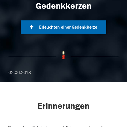
Gedenkkerzen
Erleuchten einer Gedenkkerze
02.06.2018
Erinnerungen