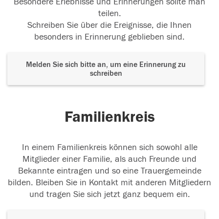
Besondere Erlebnisse und Erinnerungen sollte man
teilen.
Schreiben Sie über die Ereignisse, die Ihnen
besonders in Erinnerung geblieben sind.
Melden Sie sich bitte an, um eine Erinnerung zu
schreiben
Familienkreis
In einem Familienkreis können sich sowohl alle
Mitglieder einer Familie, als auch Freunde und
Bekannte eintragen und so eine Trauergemeinde
bilden. Bleiben Sie in Kontakt mit anderen Mitgliedern
und tragen Sie sich jetzt ganz bequem ein.