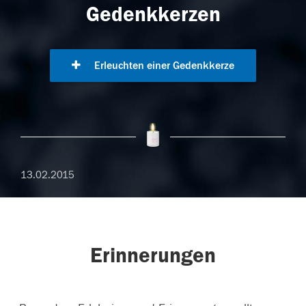
Gedenkkerzen
Erleuchten einer Gedenkkerze
13.02.2015
Erinnerungen