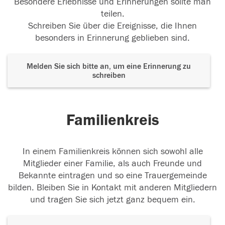
Besondere Erlebnisse und Erinnerungen sollte man
teilen.
Schreiben Sie über die Ereignisse, die Ihnen
besonders in Erinnerung geblieben sind.
Melden Sie sich bitte an, um eine Erinnerung zu
schreiben
Familienkreis
In einem Familienkreis können sich sowohl alle
Mitglieder einer Familie, als auch Freunde und
Bekannte eintragen und so eine Trauergemeinde
bilden. Bleiben Sie in Kontakt mit anderen Mitgliedern
und tragen Sie sich jetzt ganz bequem ein.