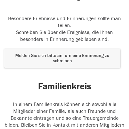
Besondere Erlebnisse und Erinnerungen sollte man
teilen.
Schreiben Sie über die Ereignisse, die Ihnen
besonders in Erinnerung geblieben sind.
Melden Sie sich bitte an, um eine Erinnerung zu
schreiben
Familienkreis
In einem Familienkreis können sich sowohl alle
Mitglieder einer Familie, als auch Freunde und
Bekannte eintragen und so eine Trauergemeinde
bilden. Bleiben Sie in Kontakt mit anderen Mitgliedern