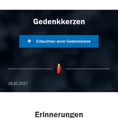
Gedenkkerzen
Erleuchten einer Gedenkkerze
18.10.2017
Erinnerungen