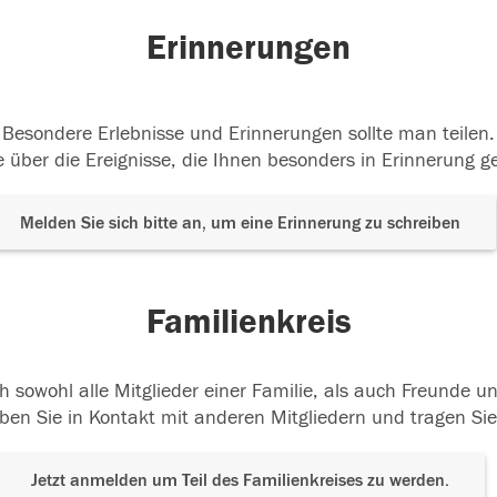
Erinnerungen
Besondere Erlebnisse und Erinnerungen sollte man teilen.
 über die Ereignisse, die Ihnen besonders in Erinnerung g
Melden Sie sich bitte an, um eine Erinnerung zu schreiben
Familienkreis
h sowohl alle Mitglieder einer Familie, als auch Freunde 
ben Sie in Kontakt mit anderen Mitgliedern und tragen Sie
Jetzt anmelden um Teil des Familienkreises zu werden.