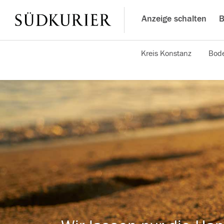
Anzeige schalten
B
Kreis Konstanz
Bode