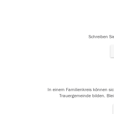
Schreiben Sie
In einem Familienkreis können sic
Trauergemeinde bilden. Blei