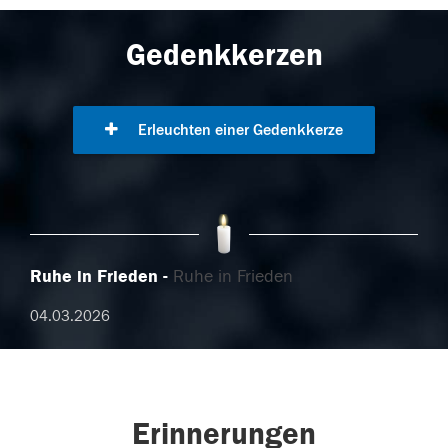
Gedenkkerzen
Erleuchten einer Gedenkkerze
Ruhe in Frieden
Ruhe in Frieden
04.03.2026
Erinnerungen