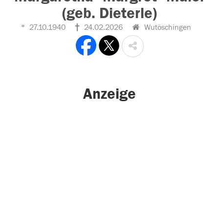
(geb. Dieterle)
27.10.1940
24.02.2026
Wutöschingen
Anzeige