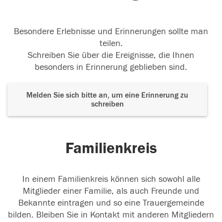
Besondere Erlebnisse und Erinnerungen sollte man
teilen.
Schreiben Sie über die Ereignisse, die Ihnen
besonders in Erinnerung geblieben sind.
Melden Sie sich bitte an, um eine Erinnerung zu
schreiben
Familienkreis
In einem Familienkreis können sich sowohl alle
Mitglieder einer Familie, als auch Freunde und
Bekannte eintragen und so eine Trauergemeinde
bilden. Bleiben Sie in Kontakt mit anderen Mitgliedern