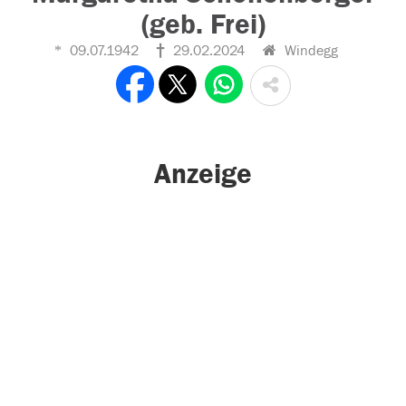
(geb. Frei)
09.07.1942
29.02.2024
Windegg
Anzeige