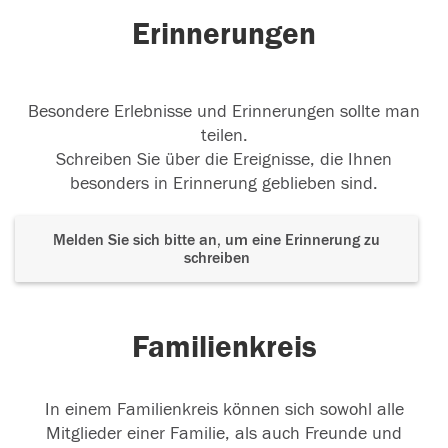
Erinnerungen
Besondere Erlebnisse und Erinnerungen sollte man
teilen.
Schreiben Sie über die Ereignisse, die Ihnen
besonders in Erinnerung geblieben sind.
Melden Sie sich bitte an, um eine Erinnerung zu
schreiben
Familienkreis
In einem Familienkreis können sich sowohl alle
Mitglieder einer Familie, als auch Freunde und