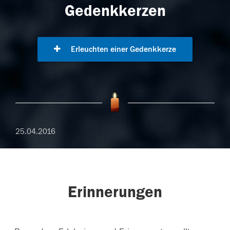
Gedenkkerzen
Erleuchten einer Gedenkkerze
25.04.2016
Erinnerungen