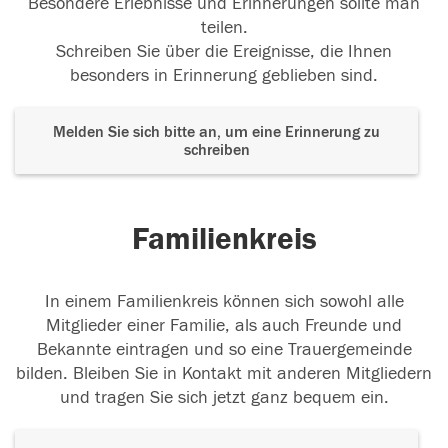
Besondere Erlebnisse und Erinnerungen sollte man
teilen.
Schreiben Sie über die Ereignisse, die Ihnen
besonders in Erinnerung geblieben sind.
Melden Sie sich bitte an, um eine Erinnerung zu
schreiben
Familienkreis
In einem Familienkreis können sich sowohl alle
Mitglieder einer Familie, als auch Freunde und
Bekannte eintragen und so eine Trauergemeinde
bilden. Bleiben Sie in Kontakt mit anderen Mitgliedern
und tragen Sie sich jetzt ganz bequem ein.