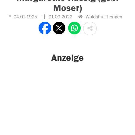
Moser)
04.01.1925
01.09.2022
Waldshut-Tiengen
Anzeige