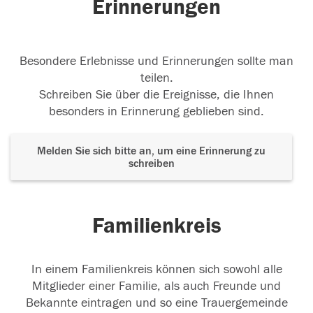
Erinnerungen
Besondere Erlebnisse und Erinnerungen sollte man
teilen.
Schreiben Sie über die Ereignisse, die Ihnen
besonders in Erinnerung geblieben sind.
Melden Sie sich bitte an, um eine Erinnerung zu
schreiben
Familienkreis
In einem Familienkreis können sich sowohl alle
Mitglieder einer Familie, als auch Freunde und
Bekannte eintragen und so eine Trauergemeinde