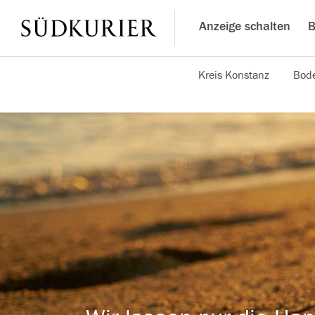
Anzeige schalten
B
Kreis Konstanz
Bode