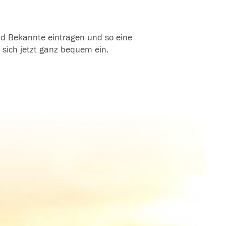
und Bekannte eintragen und so eine
 sich jetzt ganz bequem ein.