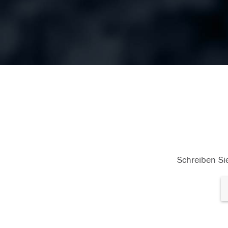
Schreiben Sie