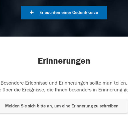
Erleuchten einer Gedenkkerze
Erinnerungen
Besondere Erlebnisse und Erinnerungen sollte man teilen.
 über die Ereignisse, die Ihnen besonders in Erinnerung g
Melden Sie sich bitte an, um eine Erinnerung zu schreiben