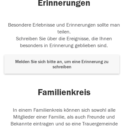
Erinnerungen
Besondere Erlebnisse und Erinnerungen sollte man
teilen.
Schreiben Sie über die Ereignisse, die Ihnen
besonders in Erinnerung geblieben sind.
Melden Sie sich bitte an, um eine Erinnerung zu
schreiben
Familienkreis
In einem Familienkreis können sich sowohl alle
Mitglieder einer Familie, als auch Freunde und
Bekannte eintragen und so eine Trauergemeinde