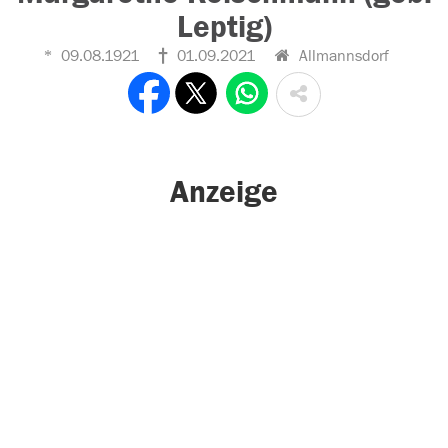
Leptig)
09.08.1921
01.09.2021
Allmannsdorf
Anzeige