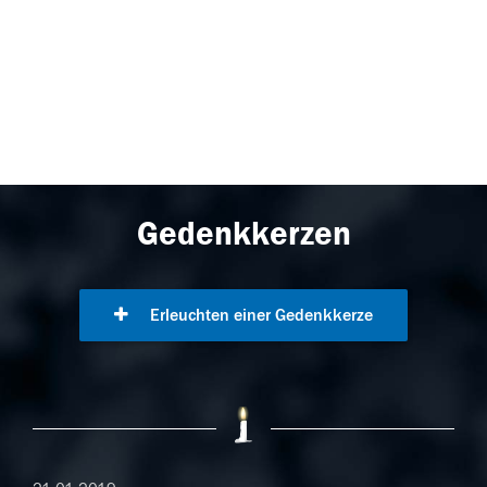
Gedenkkerzen
Erleuchten einer Gedenkkerze