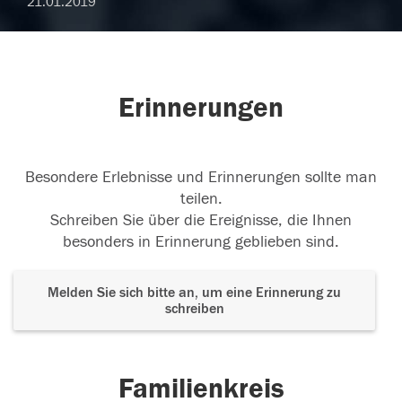
21.01.2019
Erinnerungen
Besondere Erlebnisse und Erinnerungen sollte man
teilen.
Schreiben Sie über die Ereignisse, die Ihnen
besonders in Erinnerung geblieben sind.
Melden Sie sich bitte an, um eine Erinnerung zu
schreiben
Familienkreis