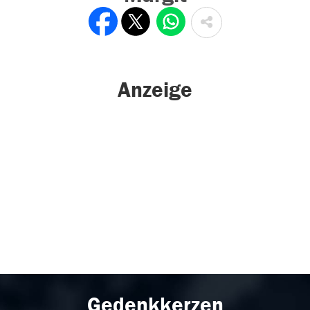
Anzeige
Gedenkkerzen