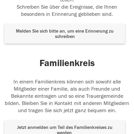
Schreiben Sie über die Ereignisse, die Ihnen
besonders in Erinnerung geblieben sind.
Melden Sie sich bitte an, um eine Erinnerung zu
schreiben
Familienkreis
In einem Familienkreis können sich sowohl alle
Mitglieder einer Familie, als auch Freunde und
Bekannte eintragen und so eine Trauergemeinde
bilden. Bleiben Sie in Kontakt mit anderen Mitgliedern
und tragen Sie sich jetzt ganz bequem ein.
Jetzt anmelden um Teil des Familienkreises zu
werden.