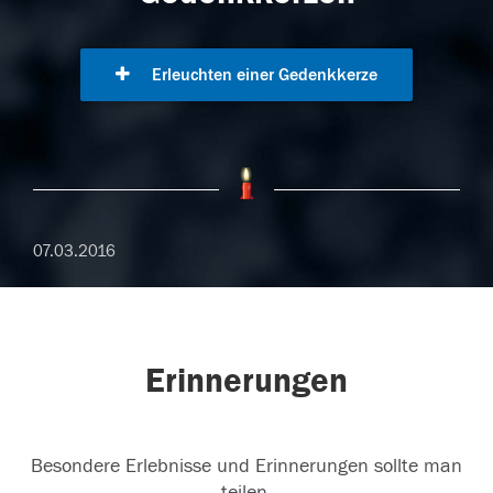
Erleuchten einer Gedenkkerze
07.03.2016
Erinnerungen
Besondere Erlebnisse und Erinnerungen sollte man
teilen.