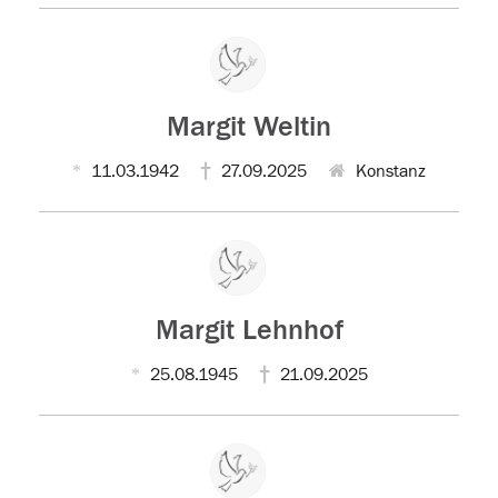
Margit Weltin
11.03.1942
27.09.2025
Konstanz
Margit Lehnhof
25.08.1945
21.09.2025