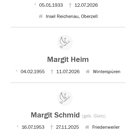
05.01.1933
12.07.2026
Insel Reichenau, Oberzell
Margit Heim
04.02.1955
11.07.2026
Winterspüren
Margit Schmid
(geb. Glatz)
16.07.1953
27.11.2025
Friedenweiler