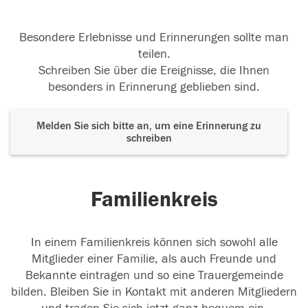
Besondere Erlebnisse und Erinnerungen sollte man
teilen.
Schreiben Sie über die Ereignisse, die Ihnen
besonders in Erinnerung geblieben sind.
Melden Sie sich bitte an, um eine Erinnerung zu
schreiben
Familienkreis
In einem Familienkreis können sich sowohl alle
Mitglieder einer Familie, als auch Freunde und
Bekannte eintragen und so eine Trauergemeinde
bilden. Bleiben Sie in Kontakt mit anderen Mitgliedern