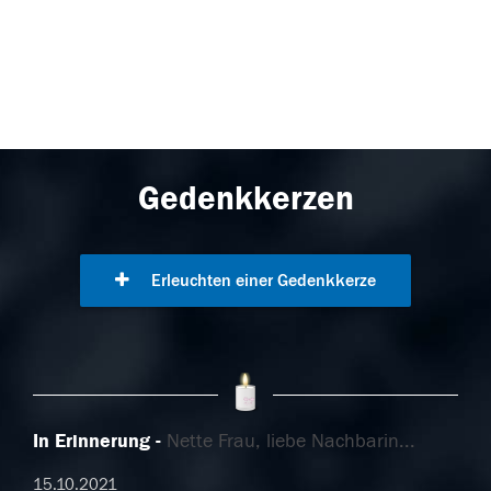
Gedenkkerzen
Erleuchten einer Gedenkkerze
In Erinnerung
Nette Frau, liebe Nachbarin...
15.10.2021