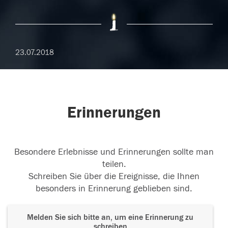
23.07.2018
Erinnerungen
Besondere Erlebnisse und Erinnerungen sollte man
teilen.
Schreiben Sie über die Ereignisse, die Ihnen
besonders in Erinnerung geblieben sind.
Melden Sie sich bitte an, um eine Erinnerung zu
schreiben