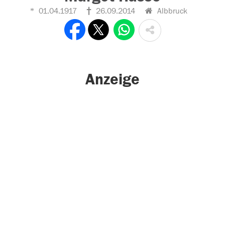
01.04.1917
26.09.2014
Albbruck
Anzeige