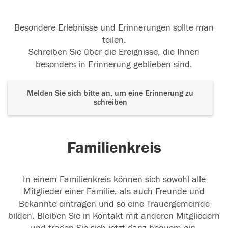
Besondere Erlebnisse und Erinnerungen sollte man
teilen.
Schreiben Sie über die Ereignisse, die Ihnen
besonders in Erinnerung geblieben sind.
Melden Sie sich bitte an, um eine Erinnerung zu
schreiben
Familienkreis
In einem Familienkreis können sich sowohl alle
Mitglieder einer Familie, als auch Freunde und
Bekannte eintragen und so eine Trauergemeinde
bilden. Bleiben Sie in Kontakt mit anderen Mitgliedern