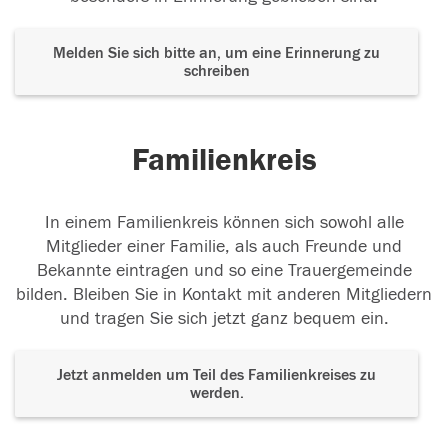
Melden Sie sich bitte an, um eine Erinnerung zu
schreiben
Familienkreis
In einem Familienkreis können sich sowohl alle
Mitglieder einer Familie, als auch Freunde und
Bekannte eintragen und so eine Trauergemeinde
bilden. Bleiben Sie in Kontakt mit anderen Mitgliedern
und tragen Sie sich jetzt ganz bequem ein.
Jetzt anmelden um Teil des Familienkreises zu
werden.
Der Tod ist nicht das Ende, nicht die