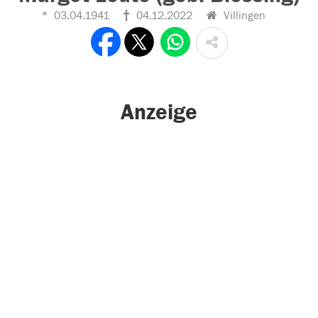
03.04.1941
04.12.2022
Villingen
Anzeige