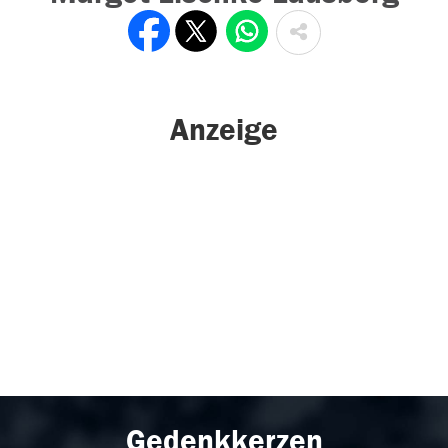
Anzeige
Gedenkkerzen