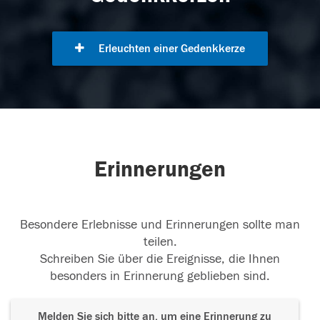
Erleuchten einer Gedenkkerze
Erinnerungen
Besondere Erlebnisse und Erinnerungen sollte man
teilen.
Schreiben Sie über die Ereignisse, die Ihnen
besonders in Erinnerung geblieben sind.
Melden Sie sich bitte an, um eine Erinnerung zu