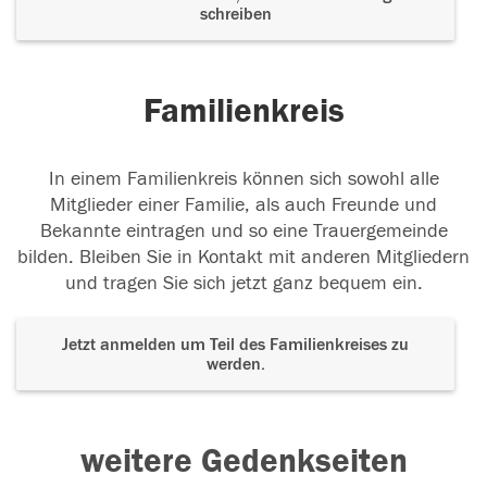
schreiben
Familienkreis
In einem Familienkreis können sich sowohl alle
Mitglieder einer Familie, als auch Freunde und
Bekannte eintragen und so eine Trauergemeinde
bilden. Bleiben Sie in Kontakt mit anderen Mitgliedern
und tragen Sie sich jetzt ganz bequem ein.
Jetzt anmelden um Teil des Familienkreises zu
werden.
weitere Gedenkseiten