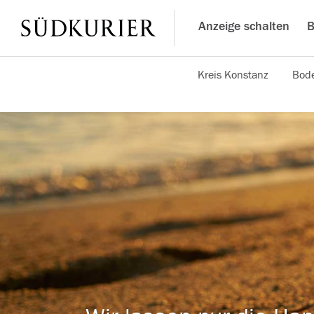
Anzeige schalten
B
Kreis Konstanz
Bode