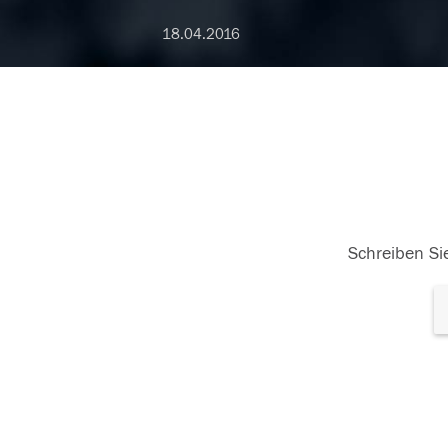
18.04.2016
Schreiben Sie