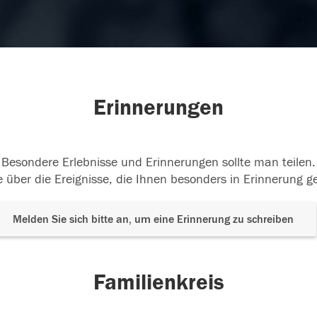
Erinnerungen
Besondere Erlebnisse und Erinnerungen sollte man teilen.
 über die Ereignisse, die Ihnen besonders in Erinnerung g
Melden Sie sich bitte an, um eine Erinnerung zu schreiben
Familienkreis