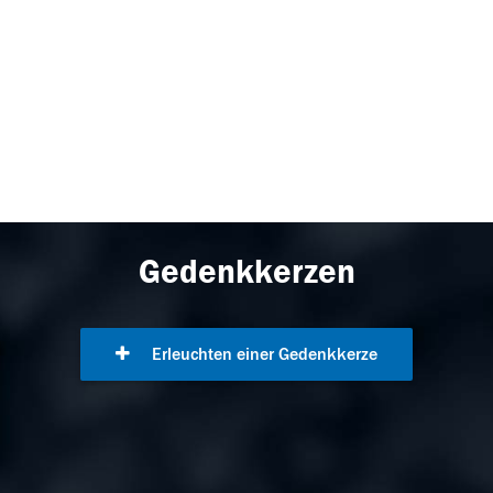
Gedenkkerzen
Erleuchten einer Gedenkkerze