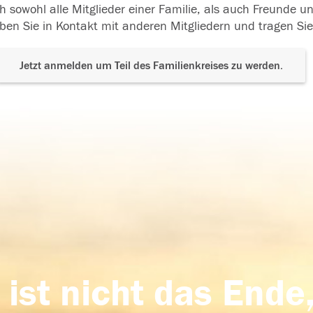
h sowohl alle Mitglieder einer Familie, als auch Freunde 
ben Sie in Kontakt mit anderen Mitgliedern und tragen Sie
Jetzt anmelden um Teil des Familienkreises zu werden.
 ist nicht das Ende,