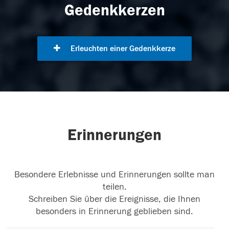
Gedenkkerzen
Erleuchten einer Gedenkkerze
Erinnerungen
Besondere Erlebnisse und Erinnerungen sollte man
teilen.
Schreiben Sie über die Ereignisse, die Ihnen
besonders in Erinnerung geblieben sind.