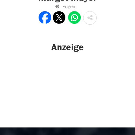
Engen
Anzeige