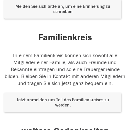
Melden Sie sich bitte an, um eine Erinnerung zu
schreiben
Familienkreis
In einem Familienkreis können sich sowohl alle
Mitglieder einer Familie, als auch Freunde und
Bekannte eintragen und so eine Trauergemeinde
bilden. Bleiben Sie in Kontakt mit anderen Mitgliedern
und tragen Sie sich jetzt ganz bequem ein.
Jetzt anmelden um Teil des Familienkreises zu
werden.