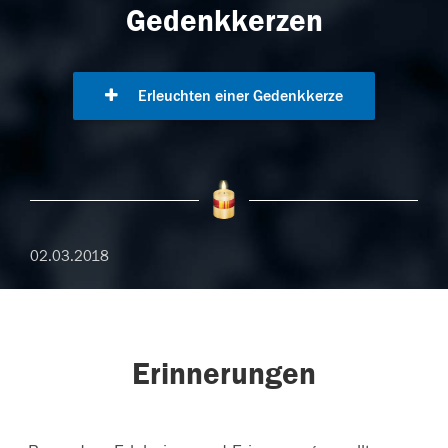
Gedenkkerzen
Erleuchten einer Gedenkkerze
02.03.2018
Erinnerungen