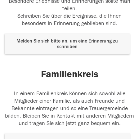
Besondere Erlebnisse und Erinnerungen sollte man
teilen.
Schreiben Sie über die Ereignisse, die Ihnen
besonders in Erinnerung geblieben sind.
Melden Sie sich bitte an, um eine Erinnerung zu
schreiben
Familienkreis
In einem Familienkreis können sich sowohl alle
Mitglieder einer Familie, als auch Freunde und
Bekannte eintragen und so eine Trauergemeinde
bilden. Bleiben Sie in Kontakt mit anderen Mitgliedern
und tragen Sie sich jetzt ganz bequem ein.