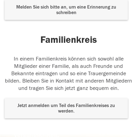
Melden Sie sich bitte an, um eine Erinnerung zu
schreiben
Familienkreis
In einem Familienkreis können sich sowohl alle
Mitglieder einer Familie, als auch Freunde und
Bekannte eintragen und so eine Trauergemeinde
bilden. Bleiben Sie in Kontakt mit anderen Mitgliedern
und tragen Sie sich jetzt ganz bequem ein.
Jetzt anmelden um Teil des Familienkreises zu
werden.
Der Tod ist nicht das Ende, nicht die
Vergänglichkeit,