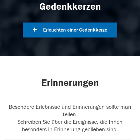
Gedenkkerzen
Erleuchten einer Gedenkkerze
Erinnerungen
Besondere Erlebnisse und Erinnerungen sollte man
teilen.
Schreiben Sie über die Ereignisse, die Ihnen
besonders in Erinnerung geblieben sind.