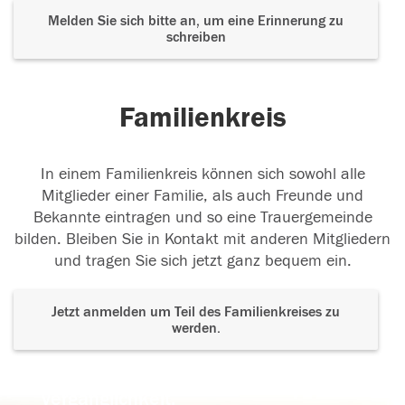
Melden Sie sich bitte an, um eine Erinnerung zu
schreiben
Familienkreis
In einem Familienkreis können sich sowohl alle
Mitglieder einer Familie, als auch Freunde und
Bekannte eintragen und so eine Trauergemeinde
bilden. Bleiben Sie in Kontakt mit anderen Mitgliedern
und tragen Sie sich jetzt ganz bequem ein.
Jetzt anmelden um Teil des Familienkreises zu
werden.
Der Tod ist nicht das Ende, nicht die
Vergänglichkeit,