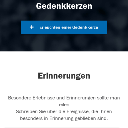
Gedenkkerzen
Erleuchten einer Gedenkkerze
Erinnerungen
Besondere Erlebnisse und Erinnerungen sollte man
teilen.
Schreiben Sie über die Ereignisse, die Ihnen
besonders in Erinnerung geblieben sind.