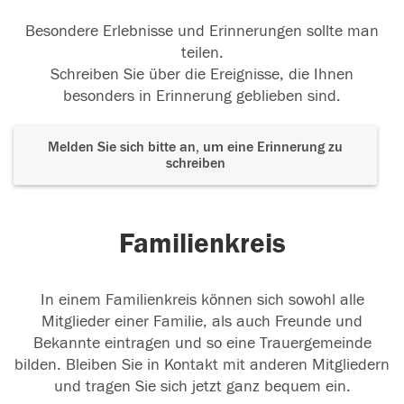
Besondere Erlebnisse und Erinnerungen sollte man
teilen.
Schreiben Sie über die Ereignisse, die Ihnen
besonders in Erinnerung geblieben sind.
Melden Sie sich bitte an, um eine Erinnerung zu
schreiben
Familienkreis
In einem Familienkreis können sich sowohl alle
Mitglieder einer Familie, als auch Freunde und
Bekannte eintragen und so eine Trauergemeinde
bilden. Bleiben Sie in Kontakt mit anderen Mitgliedern
und tragen Sie sich jetzt ganz bequem ein.