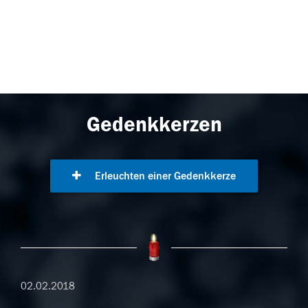
Gedenkkerzen
Erleuchten einer Gedenkkerze
02.02.2018