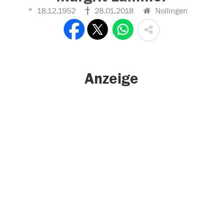
18.12.1952
28.01.2018
Nollingen
Anzeige