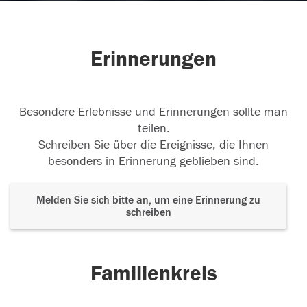
Erinnerungen
Besondere Erlebnisse und Erinnerungen sollte man
teilen.
Schreiben Sie über die Ereignisse, die Ihnen
besonders in Erinnerung geblieben sind.
Melden Sie sich bitte an, um eine Erinnerung zu
schreiben
Familienkreis