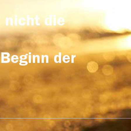
 nicht die
 Beginn der