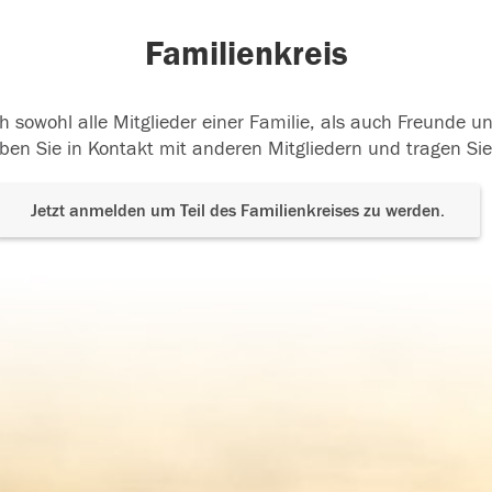
Familienkreis
h sowohl alle Mitglieder einer Familie, als auch Freunde 
ben Sie in Kontakt mit anderen Mitgliedern und tragen Sie
Jetzt anmelden um Teil des Familienkreises zu werden.