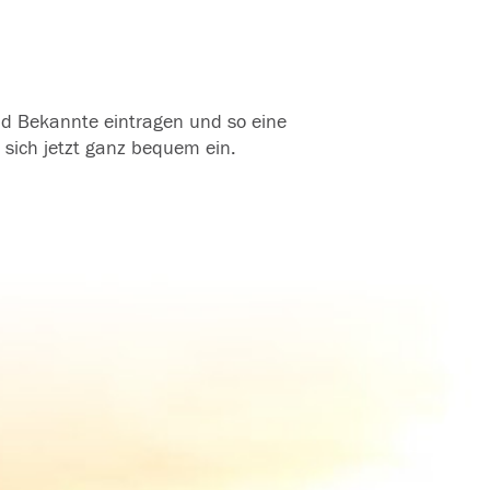
und Bekannte eintragen und so eine
 sich jetzt ganz bequem ein.