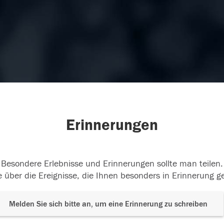
Erinnerungen
Besondere Erlebnisse und Erinnerungen sollte man teilen.
 über die Ereignisse, die Ihnen besonders in Erinnerung g
Melden Sie sich bitte an, um eine Erinnerung zu schreiben