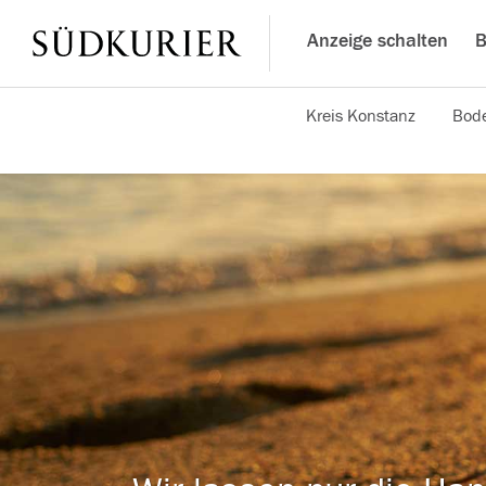
Anzeige schalten
B
Kreis Konstanz
Bode