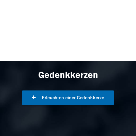
Gedenkkerzen
Erleuchten einer Gedenkkerze