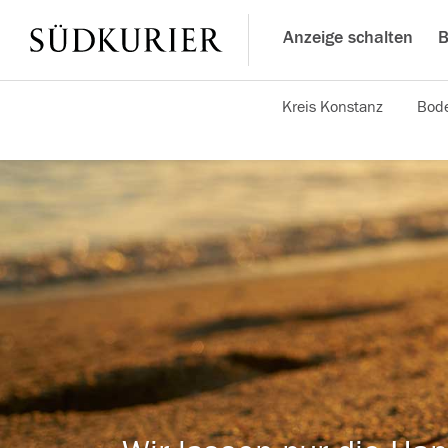
Anzeige schalten
B
Kreis Konstanz
Bode