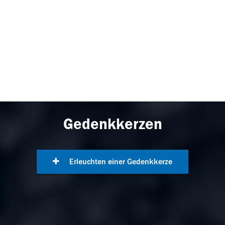
Gedenkkerzen
Erleuchten einer Gedenkkerze