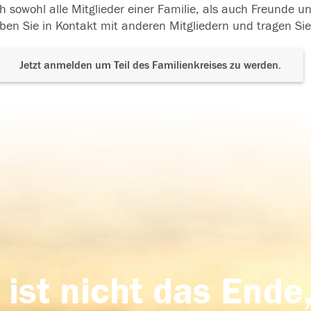
h sowohl alle Mitglieder einer Familie, als auch Freunde 
ben Sie in Kontakt mit anderen Mitgliedern und tragen Sie
Jetzt anmelden um Teil des Familienkreises zu werden.
 ist nicht das Ende,