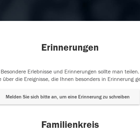
Erinnerungen
Besondere Erlebnisse und Erinnerungen sollte man teilen.
 über die Ereignisse, die Ihnen besonders in Erinnerung g
Melden Sie sich bitte an, um eine Erinnerung zu schreiben
Familienkreis