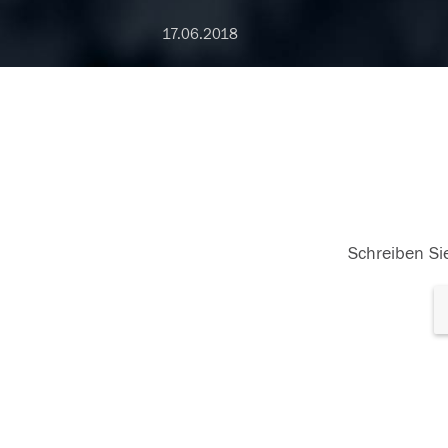
17.06.2018
Schreiben Sie