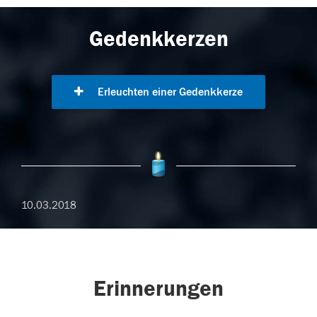
Gedenkkerzen
Erleuchten einer Gedenkkerze
10.03.2018
Erinnerungen