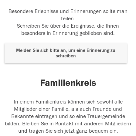
Besondere Erlebnisse und Erinnerungen sollte man
teilen.
Schreiben Sie über die Ereignisse, die Ihnen
besonders in Erinnerung geblieben sind.
Melden Sie sich bitte an, um eine Erinnerung zu
schreiben
Familienkreis
In einem Familienkreis können sich sowohl alle
Mitglieder einer Familie, als auch Freunde und
Bekannte eintragen und so eine Trauergemeinde
bilden. Bleiben Sie in Kontakt mit anderen Mitgliedern
und tragen Sie sich jetzt ganz bequem ein.