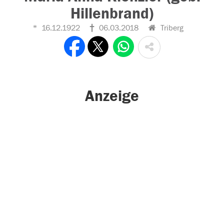
Hillenbrand)
16.12.1922
06.03.2018
Triberg
Anzeige