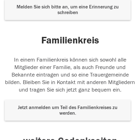
Melden Sie sich bitte an, um eine Erinnerung zu
schreiben
Familienkreis
In einem Familienkreis können sich sowohl alle
Mitglieder einer Familie, als auch Freunde und
Bekannte eintragen und so eine Trauergemeinde
bilden. Bleiben Sie in Kontakt mit anderen Mitgliedern
und tragen Sie sich jetzt ganz bequem ein.
Jetzt anmelden um Teil des Familienkreises zu
werden.