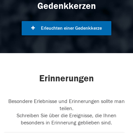
Gedenkkerzen
Erleuchten einer Gedenkkerze
Erinnerungen
Besondere Erlebnisse und Erinnerungen sollte man
teilen.
Schreiben Sie über die Ereignisse, die Ihnen
besonders in Erinnerung geblieben sind.