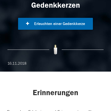
Gedenkkerzen
Erleuchten einer Gedenkkerze
16.11.2018
Erinnerungen