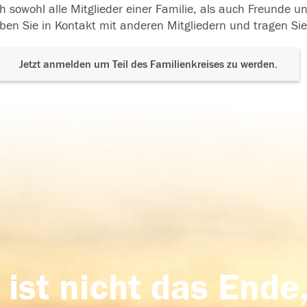
h sowohl alle Mitglieder einer Familie, als auch Freunde 
ben Sie in Kontakt mit anderen Mitgliedern und tragen Sie
Jetzt anmelden um Teil des Familienkreises zu werden.
 ist nicht das Ende,