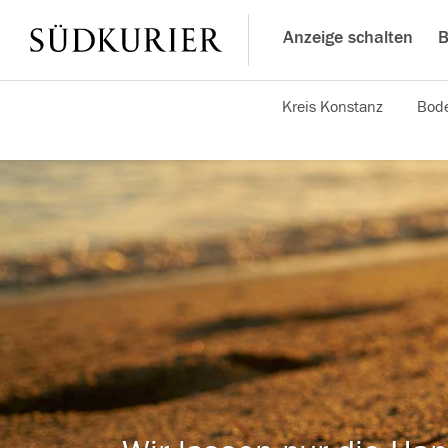
Anzeige schalten
B
Kreis Konstanz
Bode