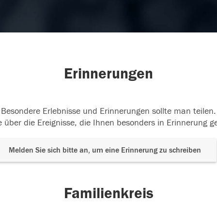
Erinnerungen
Besondere Erlebnisse und Erinnerungen sollte man teilen.
 über die Ereignisse, die Ihnen besonders in Erinnerung g
Melden Sie sich bitte an, um eine Erinnerung zu schreiben
Familienkreis