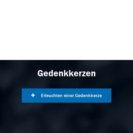
Gedenkkerzen
Erleuchten einer Gedenkkerze