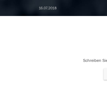
16.07.2018
Schreiben Sie