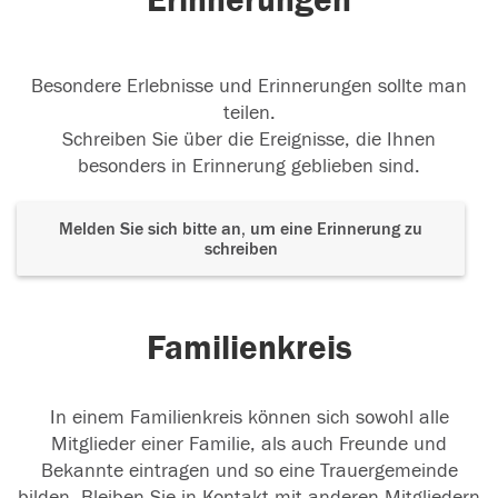
Erinnerungen
Besondere Erlebnisse und Erinnerungen sollte man
teilen.
Schreiben Sie über die Ereignisse, die Ihnen
besonders in Erinnerung geblieben sind.
Melden Sie sich bitte an, um eine Erinnerung zu
schreiben
Familienkreis
In einem Familienkreis können sich sowohl alle
Mitglieder einer Familie, als auch Freunde und
Bekannte eintragen und so eine Trauergemeinde
bilden. Bleiben Sie in Kontakt mit anderen Mitgliedern