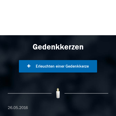
Gedenkkerzen
Erleuchten einer Gedenkkerze
26.05.2016