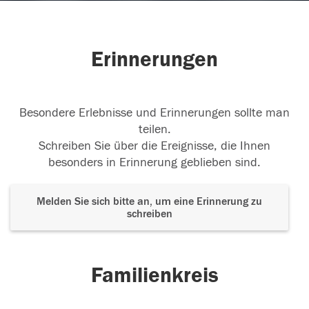
Erinnerungen
Besondere Erlebnisse und Erinnerungen sollte man
teilen.
Schreiben Sie über die Ereignisse, die Ihnen
besonders in Erinnerung geblieben sind.
Melden Sie sich bitte an, um eine Erinnerung zu
schreiben
Familienkreis