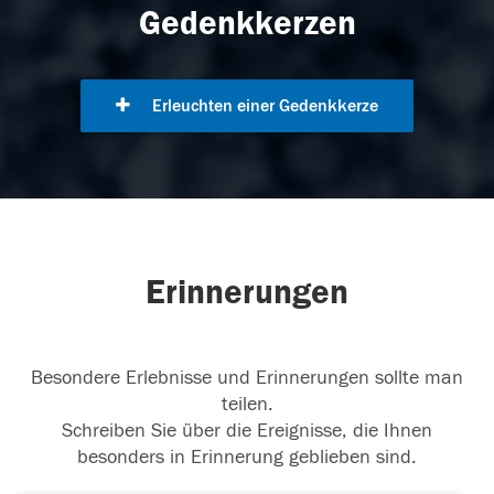
Gedenkkerzen
Erleuchten einer Gedenkkerze
Erinnerungen
Besondere Erlebnisse und Erinnerungen sollte man
teilen.
Schreiben Sie über die Ereignisse, die Ihnen
besonders in Erinnerung geblieben sind.