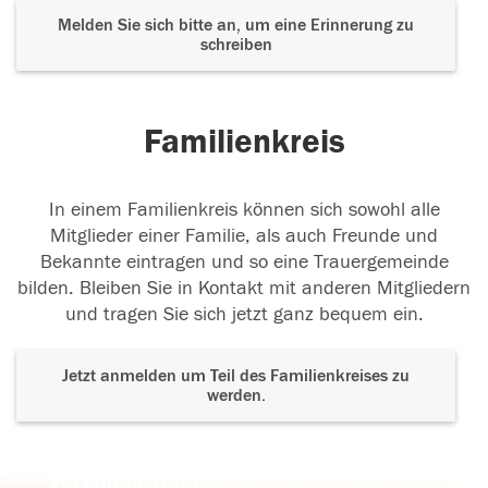
Melden Sie sich bitte an, um eine Erinnerung zu
schreiben
Familienkreis
In einem Familienkreis können sich sowohl alle
Mitglieder einer Familie, als auch Freunde und
Bekannte eintragen und so eine Trauergemeinde
bilden. Bleiben Sie in Kontakt mit anderen Mitgliedern
und tragen Sie sich jetzt ganz bequem ein.
Jetzt anmelden um Teil des Familienkreises zu
werden.
Der Tod ist nicht das Ende, nicht die
Vergänglichkeit,