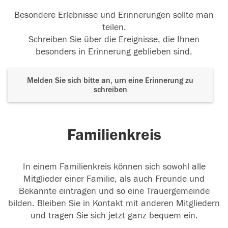
Besondere Erlebnisse und Erinnerungen sollte man
teilen.
Schreiben Sie über die Ereignisse, die Ihnen
besonders in Erinnerung geblieben sind.
Melden Sie sich bitte an, um eine Erinnerung zu
schreiben
Familienkreis
In einem Familienkreis können sich sowohl alle
Mitglieder einer Familie, als auch Freunde und
Bekannte eintragen und so eine Trauergemeinde
bilden. Bleiben Sie in Kontakt mit anderen Mitgliedern
und tragen Sie sich jetzt ganz bequem ein.