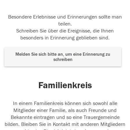
Besondere Erlebnisse und Erinnerungen sollte man
teilen.
Schreiben Sie über die Ereignisse, die Ihnen
besonders in Erinnerung geblieben sind.
Melden Sie sich bitte an, um eine Erinnerung zu
schreiben
Familienkreis
In einem Familienkreis können sich sowohl alle
Mitglieder einer Familie, als auch Freunde und
Bekannte eintragen und so eine Trauergemeinde
bilden. Bleiben Sie in Kontakt mit anderen Mitgliedern