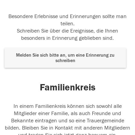
Besondere Erlebnisse und Erinnerungen sollte man
teilen.
Schreiben Sie über die Ereignisse, die Ihnen
besonders in Erinnerung geblieben sind.
Melden Sie sich bitte an, um eine Erinnerung zu
schreiben
Familienkreis
In einem Familienkreis können sich sowohl alle
Mitglieder einer Familie, als auch Freunde und
Bekannte eintragen und so eine Trauergemeinde
bilden. Bleiben Sie in Kontakt mit anderen Mitgliedern