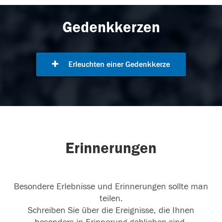
Gedenkkerzen
Erleuchten einer Gedenkkerze
Erinnerungen
Besondere Erlebnisse und Erinnerungen sollte man
teilen.
Schreiben Sie über die Ereignisse, die Ihnen