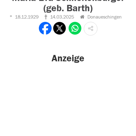
(geb. Barth)
18.12.1929
14.03.2025
Donaueschingen
Anzeige