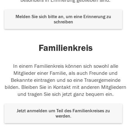
besonders in Erinnerung geblieben sind.
Melden Sie sich bitte an, um eine Erinnerung zu
schreiben
Familienkreis
In einem Familienkreis können sich sowohl alle
Mitglieder einer Familie, als auch Freunde und
Bekannte eintragen und so eine Trauergemeinde
bilden. Bleiben Sie in Kontakt mit anderen Mitgliedern
und tragen Sie sich jetzt ganz bequem ein.
Jetzt anmelden um Teil des Familienkreises zu
werden.