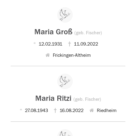
Maria Groß
(geb. Fischer)
12.02.1931
11.09.2022
Frickingen-Altheim
Maria Ritzi
(geb. Fischer)
27.08.1943
16.08.2022
Riedheim