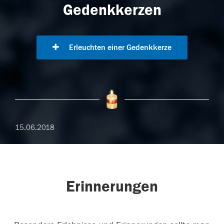
Gedenkkerzen
Erleuchten einer Gedenkkerze
15.06.2018
Erinnerungen