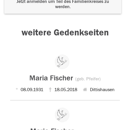
Jetzt anmelden um Teil des Familienkreises zu
werden.
weitere Gedenkseiten
Maria Fischer
(geb. Pfeifer)
08.09.1931
18.05.2018
Dittishausen