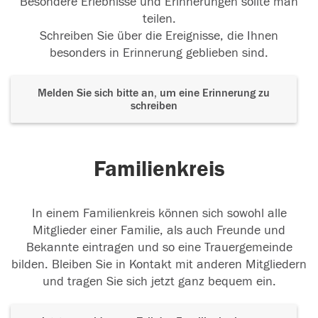
Besondere Erlebnisse und Erinnerungen sollte man
teilen.
Schreiben Sie über die Ereignisse, die Ihnen
besonders in Erinnerung geblieben sind.
Melden Sie sich bitte an, um eine Erinnerung zu
schreiben
Familienkreis
In einem Familienkreis können sich sowohl alle
Mitglieder einer Familie, als auch Freunde und
Bekannte eintragen und so eine Trauergemeinde
bilden. Bleiben Sie in Kontakt mit anderen Mitgliedern
und tragen Sie sich jetzt ganz bequem ein.