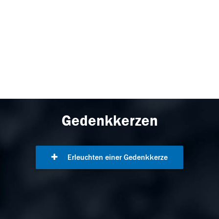
Gedenkkerzen
Erleuchten einer Gedenkkerze