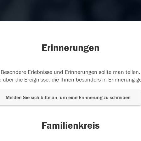
Erinnerungen
Besondere Erlebnisse und Erinnerungen sollte man teilen.
 über die Ereignisse, die Ihnen besonders in Erinnerung g
Melden Sie sich bitte an, um eine Erinnerung zu schreiben
Familienkreis