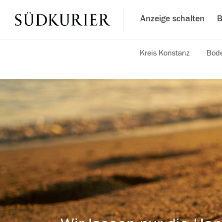
Anzeige schalten
B
Kreis Konstanz
Bode