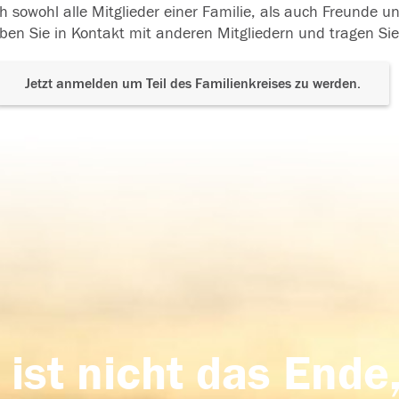
h sowohl alle Mitglieder einer Familie, als auch Freunde 
ben Sie in Kontakt mit anderen Mitgliedern und tragen Sie
Jetzt anmelden um Teil des Familienkreises zu werden.
 ist nicht das Ende,