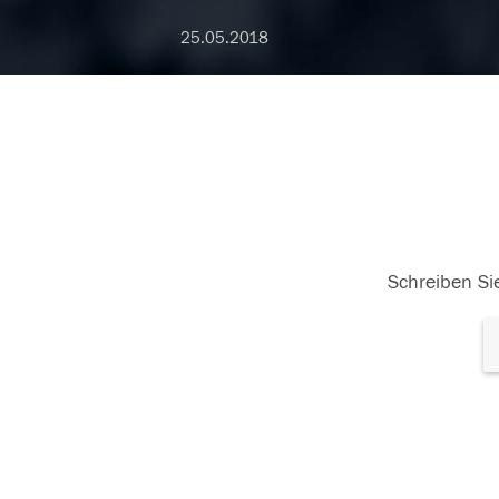
25.05.2018
Schreiben Sie