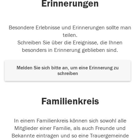
Erinnerungen
Besondere Erlebnisse und Erinnerungen sollte man
teilen.
Schreiben Sie über die Ereignisse, die Ihnen
besonders in Erinnerung geblieben sind.
Melden Sie sich bitte an, um eine Erinnerung zu
schreiben
Familienkreis
In einem Familienkreis können sich sowohl alle
Mitglieder einer Familie, als auch Freunde und
Bekannte eintragen und so eine Trauergemeinde