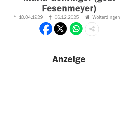
Fesenmeyer)
10.04.1929
06.12.2025
Wolterdingen
Anzeige