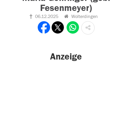
Fesenmeyer)
06.12.2025
Wolterdingen
Anzeige