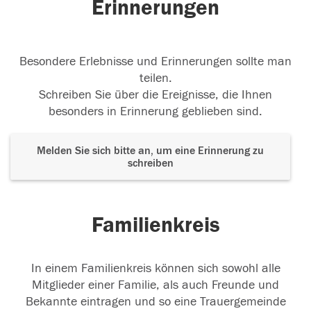
Erinnerungen
Besondere Erlebnisse und Erinnerungen sollte man
teilen.
Schreiben Sie über die Ereignisse, die Ihnen
besonders in Erinnerung geblieben sind.
Melden Sie sich bitte an, um eine Erinnerung zu
schreiben
Familienkreis
In einem Familienkreis können sich sowohl alle
Mitglieder einer Familie, als auch Freunde und
Bekannte eintragen und so eine Trauergemeinde