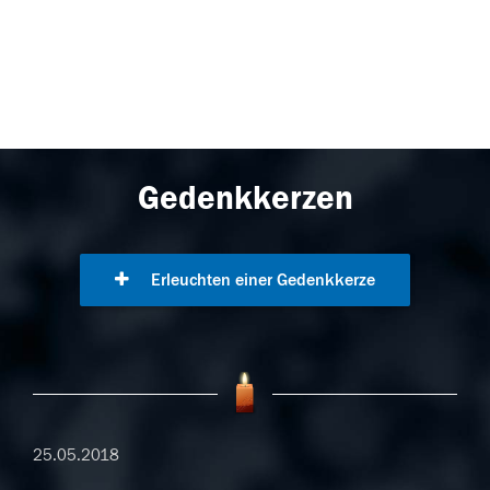
Gedenkkerzen
Erleuchten einer Gedenkkerze
25.05.2018