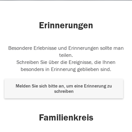
Erinnerungen
Besondere Erlebnisse und Erinnerungen sollte man
teilen.
Schreiben Sie über die Ereignisse, die Ihnen
besonders in Erinnerung geblieben sind.
Melden Sie sich bitte an, um eine Erinnerung zu
schreiben
Familienkreis