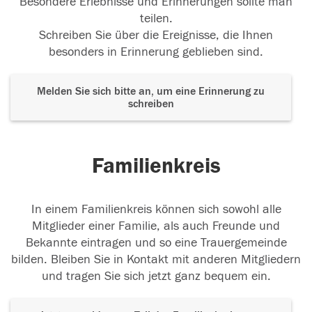
Besondere Erlebnisse und Erinnerungen sollte man
teilen.
Schreiben Sie über die Ereignisse, die Ihnen
besonders in Erinnerung geblieben sind.
Melden Sie sich bitte an, um eine Erinnerung zu
schreiben
Familienkreis
In einem Familienkreis können sich sowohl alle
Mitglieder einer Familie, als auch Freunde und
Bekannte eintragen und so eine Trauergemeinde
bilden. Bleiben Sie in Kontakt mit anderen Mitgliedern
und tragen Sie sich jetzt ganz bequem ein.