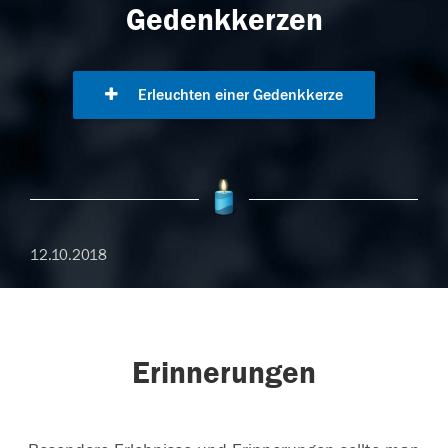
Gedenkkerzen
Erleuchten einer Gedenkkerze
12.10.2018
Erinnerungen