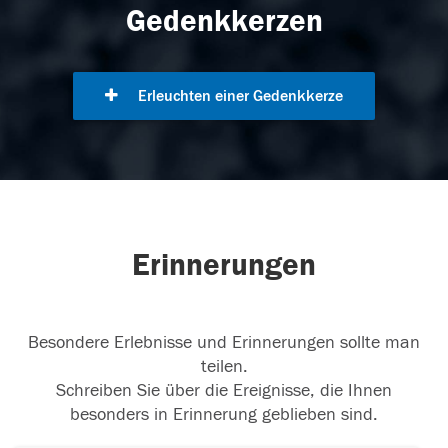
Gedenkkerzen
Erleuchten einer Gedenkkerze
Erinnerungen
Besondere Erlebnisse und Erinnerungen sollte man
teilen.
Schreiben Sie über die Ereignisse, die Ihnen
besonders in Erinnerung geblieben sind.