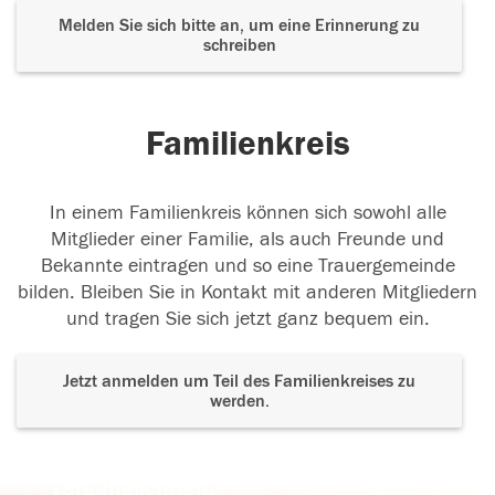
Melden Sie sich bitte an, um eine Erinnerung zu
schreiben
Familienkreis
In einem Familienkreis können sich sowohl alle
Mitglieder einer Familie, als auch Freunde und
Bekannte eintragen und so eine Trauergemeinde
bilden. Bleiben Sie in Kontakt mit anderen Mitgliedern
und tragen Sie sich jetzt ganz bequem ein.
Jetzt anmelden um Teil des Familienkreises zu
werden.
Der Tod ist nicht das Ende, nicht die
Vergänglichkeit,