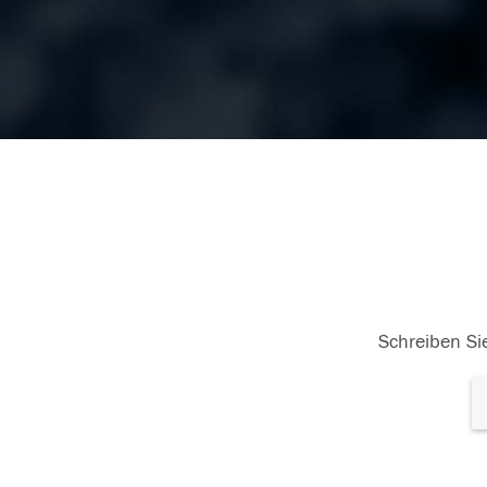
Schreiben Sie