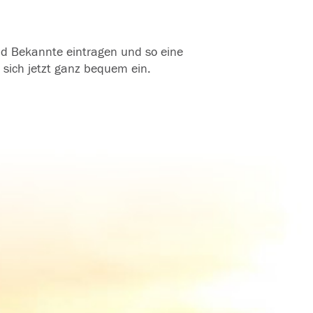
und Bekannte eintragen und so eine
 sich jetzt ganz bequem ein.