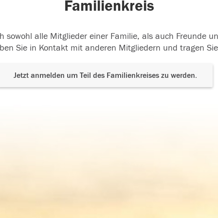
Familienkreis
h sowohl alle Mitglieder einer Familie, als auch Freunde 
ben Sie in Kontakt mit anderen Mitgliedern und tragen Sie
Jetzt anmelden um Teil des Familienkreises zu werden.