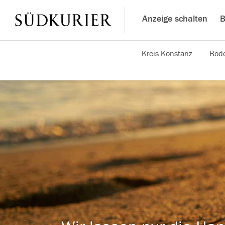
Anzeige schalten
B
Kreis Konstanz
Bode