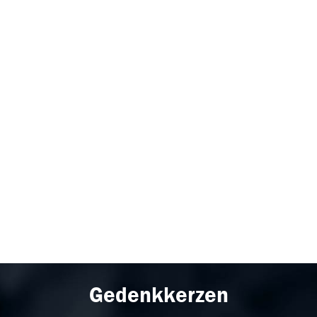
Gedenkkerzen