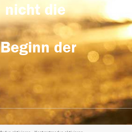
 nicht die
 Beginn der