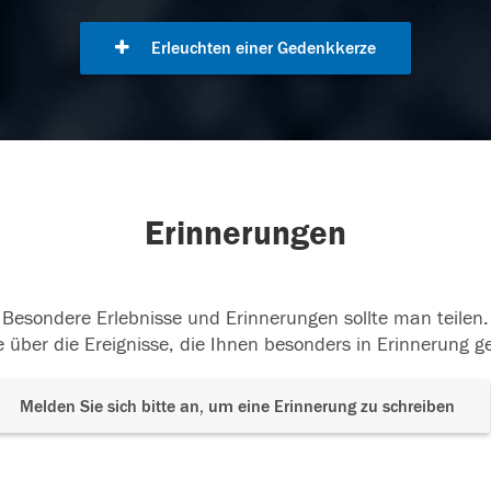
Erleuchten einer Gedenkkerze
Erinnerungen
Besondere Erlebnisse und Erinnerungen sollte man teilen.
 über die Ereignisse, die Ihnen besonders in Erinnerung g
Melden Sie sich bitte an, um eine Erinnerung zu schreiben