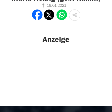
19.01.2021
Anzeige