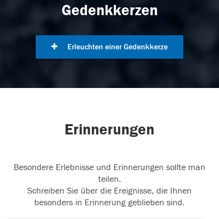
Gedenkkerzen
Erleuchten einer Gedenkkerze
Erinnerungen
Besondere Erlebnisse und Erinnerungen sollte man
teilen.
Schreiben Sie über die Ereignisse, die Ihnen
besonders in Erinnerung geblieben sind.