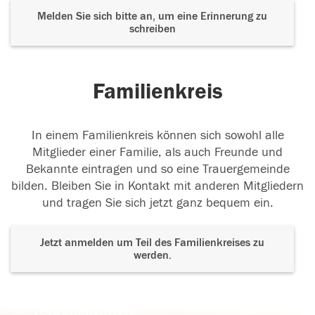
Melden Sie sich bitte an, um eine Erinnerung zu
schreiben
Familienkreis
In einem Familienkreis können sich sowohl alle
Mitglieder einer Familie, als auch Freunde und
Bekannte eintragen und so eine Trauergemeinde
bilden. Bleiben Sie in Kontakt mit anderen Mitgliedern
und tragen Sie sich jetzt ganz bequem ein.
Jetzt anmelden um Teil des Familienkreises zu
werden.
Der Tod ist nicht das Ende, nicht die
Vergänglichkeit,