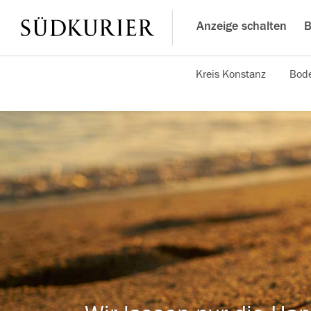
Anzeige schalten
B
Kreis Konstanz
Bode