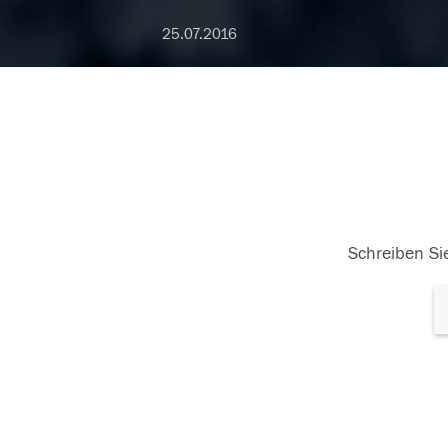
25.07.2016
Schreiben Sie