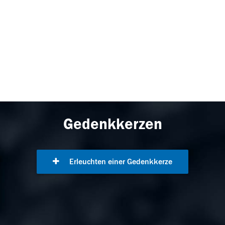
Gedenkkerzen
Erleuchten einer Gedenkkerze