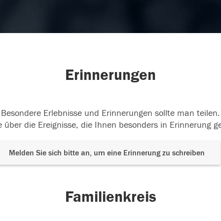
Erinnerungen
Besondere Erlebnisse und Erinnerungen sollte man teilen.
 über die Ereignisse, die Ihnen besonders in Erinnerung g
Melden Sie sich bitte an, um eine Erinnerung zu schreiben
Familienkreis