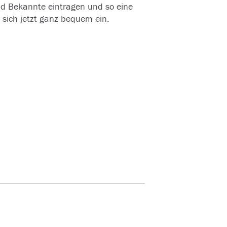
und Bekannte eintragen und so eine
 sich jetzt ganz bequem ein.