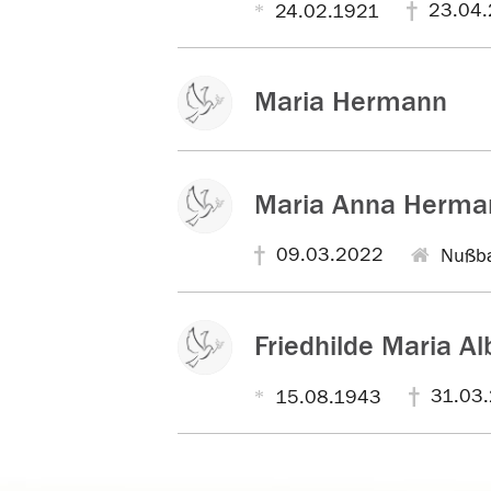
23.04.
24.02.1921
Maria Hermann
Maria Anna Herma
09.03.2022
Nußb
Friedhilde Maria Al
31.03
15.08.1943