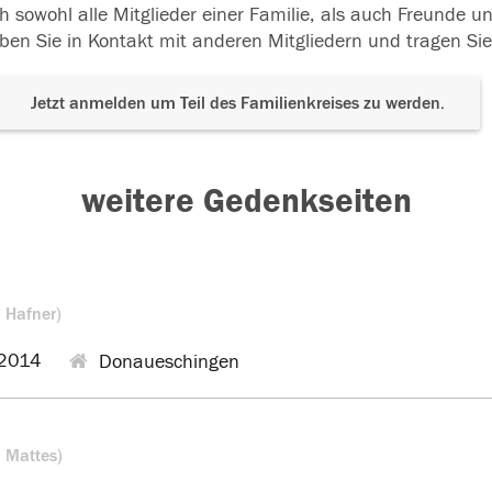
h sowohl alle Mitglieder einer Familie, als auch Freunde 
ben Sie in Kontakt mit anderen Mitgliedern und tragen Sie
Jetzt anmelden um Teil des Familienkreises zu werden.
weitere Gedenkseiten
. Hafner)
2014
Donaueschingen
. Mattes)