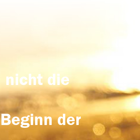
 nicht die
 Beginn der